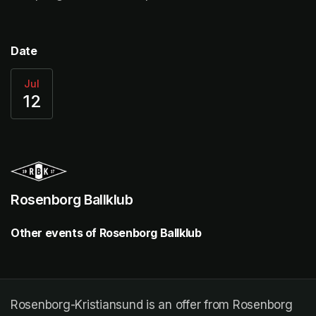
Date
Jul
12
Rosenborg Ballklub
Other events of Rosenborg Ballklub
Rosenborg-Kristiansund is an offer from Rosenborg