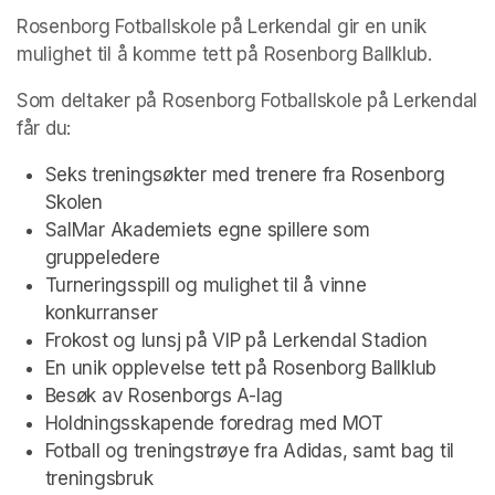
Rosenborg Fotballskole på Lerkendal gir en unik 
mulighet til å komme tett på Rosenborg Ballklub.
Som deltaker på Rosenborg Fotballskole på Lerkendal 
får du:
Seks treningsøkter med trenere fra Rosenborg 
Skolen
SalMar Akademiets egne spillere som 
gruppeledere
Turneringsspill og mulighet til å vinne 
konkurranser
Frokost og lunsj på VIP på Lerkendal Stadion
En unik opplevelse tett på Rosenborg Ballklub
Besøk av Rosenborgs A-lag
Holdningsskapende foredrag med MOT
Fotball og treningstrøye fra Adidas, samt bag til 
treningsbruk